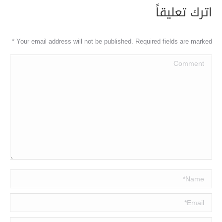
اترك تعليقاً
*
Your email address will not be published. Required fields are marked
Comment
Name *
Email *