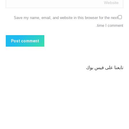
Website
Save my name, email, and website in this browser for the next
time I comment.
Post comment
تابعنا على فيس بوك