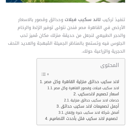
تنفيذ تركيب
لاند سكيب فيلات
وحدائق وقصور بالاسعار
الأرخص في القاهرة مصر فنحن نتولى توفير الزلط والرخام
والحجر الطبيعي لنجعل من حديقة منزلك مكان مُميز تحب
الجلوس فيه وتستمع بالمناظر الجميلة المُبهجة والعديد التحف
الحجرية والزراعية حولك.
المحتوى
لاند سكيب حدائق منزلية القاهرة وكل مصر
لاند سكيب فيلات وقصور القاهرة وكل مصر
اسعار تصميم لاندسكيب
خدمات لاند سكيب حدائق منزلية
أجمل تصميمات لاند سكيب حدائق
أفضل شركة لاند سكيب خبرة وإتقان
تصميم لاند سكيب فلل بأحدث التصاميم