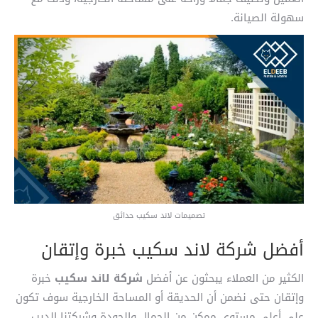
سهولة الصيانة.
تصميمات لاند سكيب حدائق
أفضل شركة لاند سكيب خبرة وإتقان
الكثير من العملاء يبحثون عن أفضل
شركة لاند سكيب
خبرة
وإتقان حتى نضمن أن الحديقة أو المساحة الخارجية سوف تكون
على أعلى مستوى ممكن من الجمال والجودة وشركتنا الديب