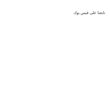
تابعنا على فيس بوك