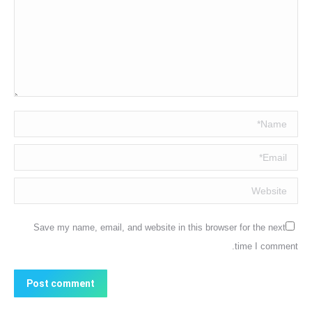
Name *
Email *
Website
Save my name, email, and website in this browser for the next
time I comment.
Post comment