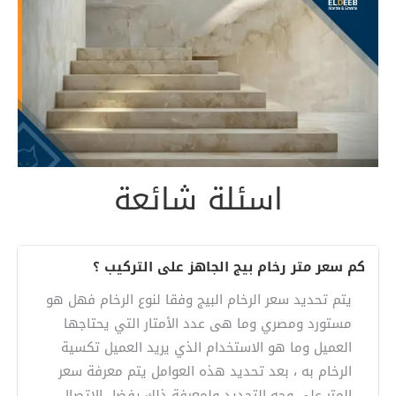
اسئلة شائعة
كم سعر متر رخام بيج الجاهز على التركيب ؟
يتم تحديد سعر الرخام البيج وفقا لنوع الرخام فهل هو
مستورد ومصري وما هى عدد الأمتار التي يحتاجها
العميل وما هو الاستخدام الذي يريد العميل تكسية
الرخام به ، بعد تحديد هذه العوامل يتم معرفة سعر
المتر على وجه التحديد ولمعرفة ذلك يفضل الاتصال