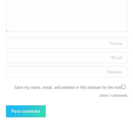
Name *
Email *
Website
Save my name, email, and website in this browser for the next
time I comment.
Post comment