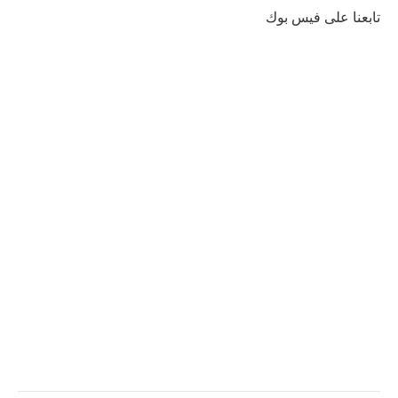
تابعنا على فيس بوك