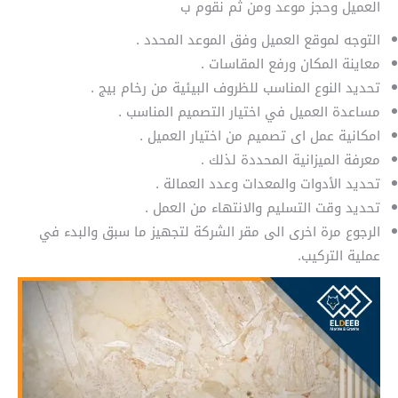
العميل وحجز موعد ومن ثم نقوم ب
التوجه لموقع العميل وفق الموعد المحدد .
معاينة المكان ورفع المقاسات .
تحديد النوع المناسب للظروف البيئية من رخام بيج .
مساعدة العميل في اختيار التصميم المناسب .
امكانية عمل اى تصميم من اختيار العميل .
معرفة الميزانية المحددة لذلك .
تحديد الأدوات والمعدات وعدد العمالة .
تحديد وقت التسليم والانتهاء من العمل .
الرجوع مرة اخرى الى مقر الشركة لتجهيز ما سبق والبدء في
عملية التركيب.