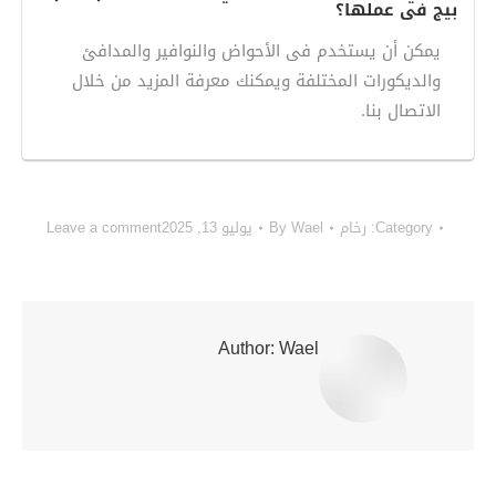
بيج فى عملها؟
يمكن أن يستخدم فى الأحواض والنوافير والمدافئ
والديكورات المختلفة ويمكنك معرفة المزيد من خلال
الاتصال بنا.
Category:
رخام
Wael
By
يوليو 13, 2025
Leave a comment
Author:
Wael