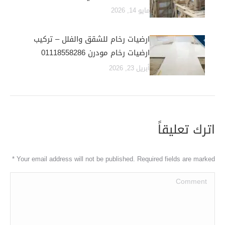
مايو 14, 2026
ارضيات رخام للشقق والفلل – تركيب
ارضيات رخام مودرن 01118558286
أبريل 23, 2026
اترك تعليقاً
*
Your email address will not be published. Required fields are marked
Comment