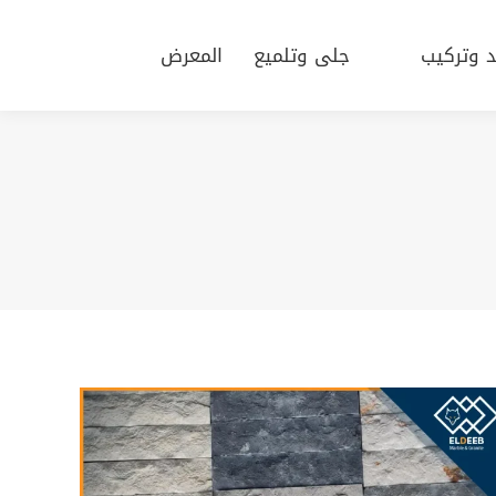
يد وتركيب
جلى وتلميع
المعرض
د وتركيب
جلى وتلميع
المعرض