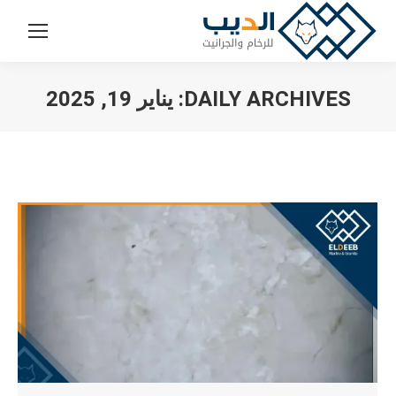
DAILY ARCHIVES:
يناير 19, 2025
You are here: