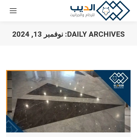
DAILY ARCHIVES:
نوفمبر 13, 2024
You are here: