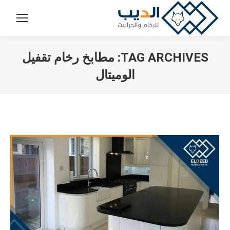
TAG ARCHIVES:
مطابخ رخام تقفيل
الوميتال
You are here: