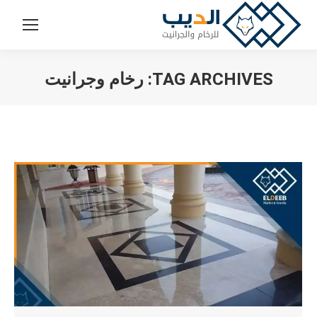
TAG ARCHIVES:
رخام وجرانيت
You are here: