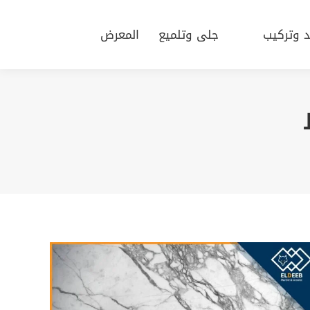
يد وتركيب
جلى وتلميع
المعرض
د وتركيب
جلى وتلميع
المعرض