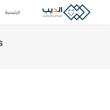
الرئيسية
الرئيسية
: