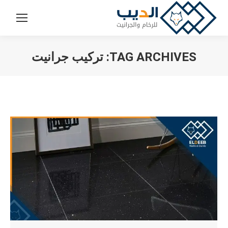
TAG ARCHIVES:
تركيب جرانيت
You are here: