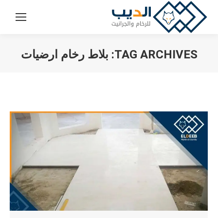
TAG ARCHIVES:
بلاط رخام ارضيات
You are here: