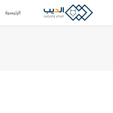
الرئيسية
الرئيسية