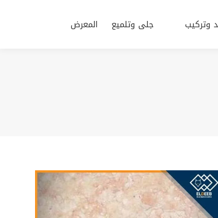
يد وتركيب
جلى وتلميع
المعرض
د وتركيب
جلى وتلميع
المعرض