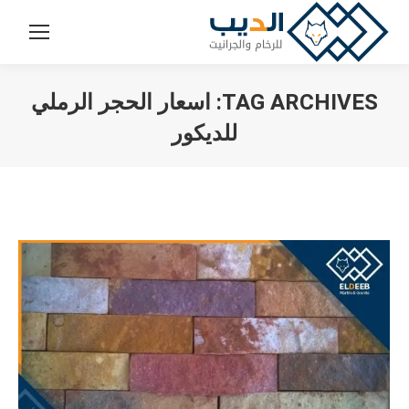
TAG ARCHIVES:
اسعار الحجر الرملي
للديكور
You are here: